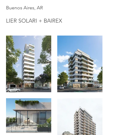
Buenos Aires, AR
LIER SOLARI + BAIREX