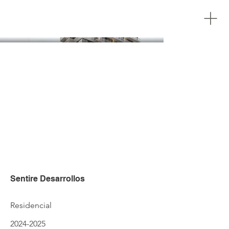
Sentire Desarrollos
Residencial
2024-2025